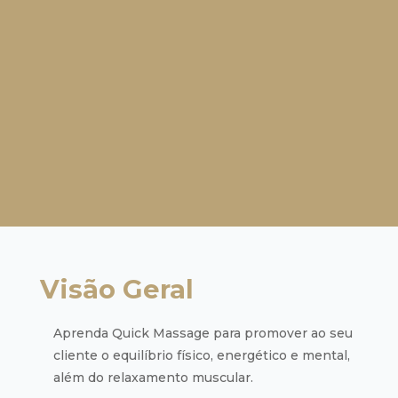
Visão Geral
Aprenda Quick Massage para promover ao seu
cliente o equilíbrio físico, energético e mental,
além do relaxamento muscular.