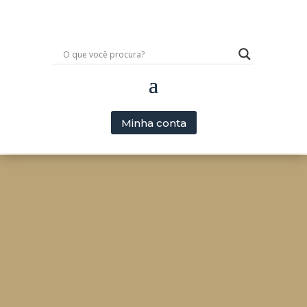
Minha conta