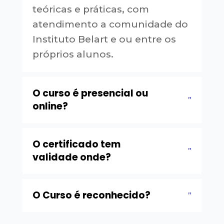
teóricas e práticas, com
atendimento a comunidade do
Instituto Belart e ou entre os
próprios alunos.
O curso é presencial ou
online?
O certificado tem
validade onde?
O Curso é reconhecido?