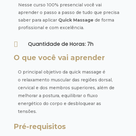
Nesse curso 100% presencial você vai
aprender o passo a passo de tudo que precisa
saber para aplicar
Quick Massage
de forma
profissional e com excelência.

Quantidade de Horas: 7h
O que você vai aprender
O principal objetivo da quick massage é
o relaxamento muscular das regiões dorsal,
cervical e dos membros superiores, além de
melhorar a postura, equilibrar o fluxo
energético do corpo e desbloquear as
tensões.
Pré-requisitos