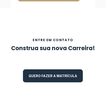
ENTRE EM CONTATO
Construa sua nova Carreira!
QUERO FAZER A MATRÍCULA