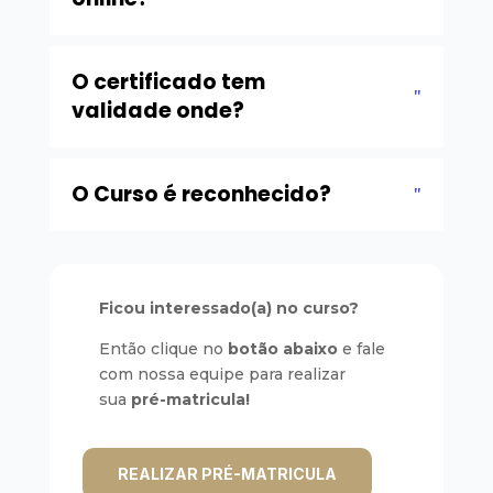
O certificado tem
validade onde?
O Curso é reconhecido?
Ficou interessado(a) no curso?
Então clique no
botão
abaixo
e fale
com nossa equipe para realizar
sua
pré-matricula!
REALIZAR PRÉ-MATRICULA