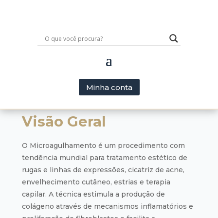
Minha conta
Visão Geral
O Microagulhamento é um procedimento com
tendência mundial para tratamento estético de
rugas e linhas de expressões, cicatriz de acne,
envelhecimento cutâneo, estrias e terapia
capilar. A técnica estimula a produção de
colágeno através de mecanismos inflamatórios e