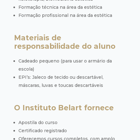
Formação técnica na área da estética
Formação profissional na área da estética
Materiais de
responsabilidade do aluno
Cadeado pequeno (para usar o armário da
escola)
EPI’s: Jaleco de tecido ou descartável,
máscaras, luvas e toucas descartáveis
O Instituto Belart fornece
Apostila do curso
Certificado registrado
Oferecemos cursos completos, com amplo