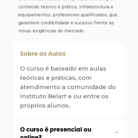
conteúdo teórico e prático, infraestrutura e
equipamentos, professores qualificados, que
garantem credibilidade e sucesso frente às
novas exigências do mercado
Sobre as Aulas
O curso é baseado em aulas
teóricas e práticas, com
atendimento a comunidade do
Instituto Belart e ou entre os
próprios alunos.
O curso é presencial ou
online?