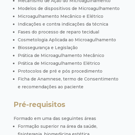
Mecanismo de Ação do Microagulhamento
Modelos de dispositivos de Microagulhamento
Microagulhamento Mecânico e Elétrico
Indicações e contra indicações da técnica
Fases do processo de reparo tecidual
Cosmetologia Aplicada ao Microagulhamento
Biossegurança e Legislação
Prática de Microagulhamento Mecânico
Prática de Microagulhamento Elétrico
Protocolos de pré e pós procedimento
Ficha de Anamnese, termo de Consentimento
e recomendações ao paciente
Pré-requisitos
Formado em uma das seguintes áreas
Formação superior na área da saúde,
fisioterapia, biomedicina estética