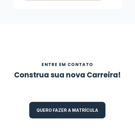
ENTRE EM CONTATO
Construa sua nova Carreira!
QUERO FAZER A MATRÍCULA