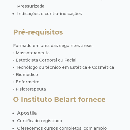
Pressurizada
Indicações e contra-indicações
Pré-requisitos
Formado em uma das seguintes áreas:
• Massoterapeuta
• Esteticista Corporal ou Facial
• Tecnólogo ou técnico em Estética e Cosmética
• Biomédico
• Enfermeiro
• Fisioterapeuta
O Instituto Belart fornece
Apostila
Certificado registrado
Oferecemos cursos completos, com amplo