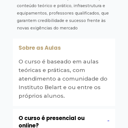
conteúdo teórico e prático, infraestrutura e
equipamentos, professores qualificados, que
garantem credibilidade e sucesso frente às
novas exigências do mercado
Sobre as Aulas
O curso é baseado em aulas
teóricas e práticas, com
atendimento a comunidade do
Instituto Belart e ou entre os
próprios alunos.
O curso é presencial ou
online?