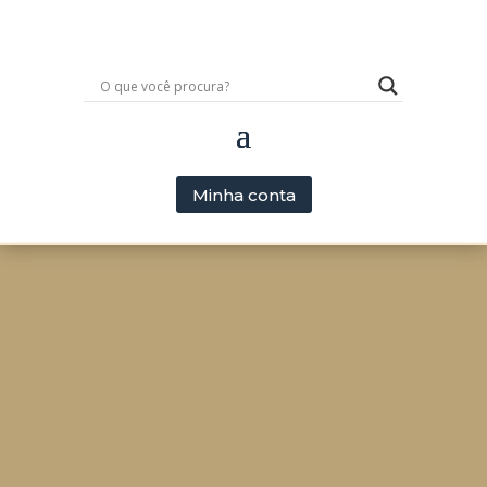
Minha conta