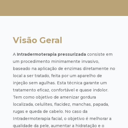
Visão Geral
A
Intradermoterapia pressurizada
consiste em
um procedimento minimamente invasivo,
baseado na aplicação de enzimas diretamente no
local a ser tratado, feita por um aparelho de
injeção sem agulhas. Esta técnica garante um
tratamento eficaz, confortável e quase indolor.
Tem como objetivo de amenizar gordura
localizada, celulites, flacidez, manchas, papada,
rugas e queda de cabelo. No caso da
Intradermoterapia facial, o objetivo é melhorar a
qualidade da pele, aumentar a hidratação e o