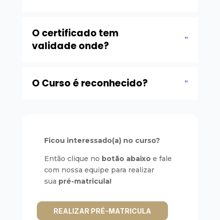
O certificado tem
validade onde?
O Curso é reconhecido?
Ficou interessado(a) no curso?
Então clique no
botão
abaixo
e fale
com nossa equipe para realizar
sua
pré-matricula!
REALIZAR PRÉ-MATRICULA