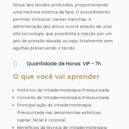
tônus dos tecidos profundos, proporcionando
uma melhora estética da face. O procedimento
permite, inclusive, clarear manchas. A
administração dos ativos ocorre através de uma
alta tecnologia, que possibilita a injeção por um
jato de pressão dosada, ou seja, totalmente sem
agulhas preservando o tecido.

Quantidade de Horas: VIP - 7h
O que você vai aprender
Histórico da Intradermoterapia Pressurizada
Conceito de Intradermoterapia Pressurizada
Principal ação da Intradermoterapia
Pressurizada nas desarmonias estéticas;
capilar, facial e corporal
Benefícios da técnica de Intradermoterapia